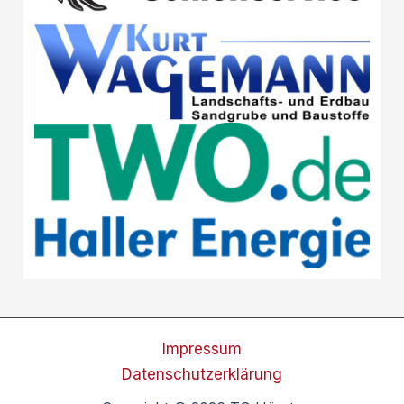
Impressum
Datenschutzerklärung