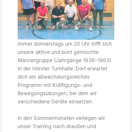
Immer donnerstags um 20 Uhr trifft sich
unsere aktive und bunt gemischte
Männergruppe (Jahrgänge 1936–1963)
in der Hörster Turnhalle. Dort erwartet
dich ein abwechslungsreiches
Programm mit Kräftigungs- und
Bewegungsübungen, bei dem wir
verschiedene Geräte einsetzen.
In den Sommermonaten verlegen wir
unser Training nach draußen und