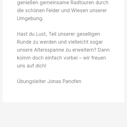
genießen gemeinsame Radtouren durch
die schönen Felder und Wiesen unserer
Umgebung.
Hast du Lust, Teil unserer geselligen
Runde zu werden und vielleicht sogar
unsere Altersspanne zu erweitern? Dann
komm doch einfach vorbei – wir freuen
uns auf dich!
Übungsleiter Jonas Panofen