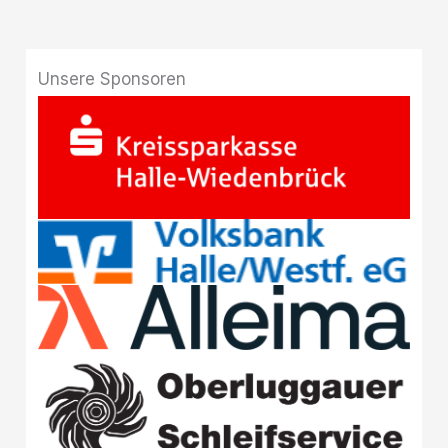
Unsere Sponsoren