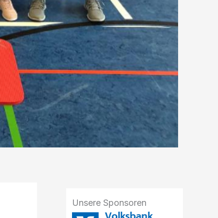
Unsere Sponsoren