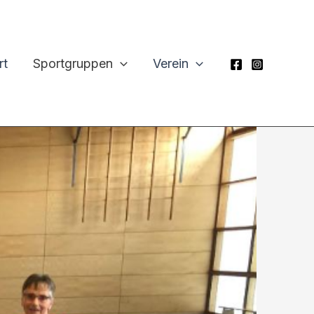
rt
Sportgruppen
Verein