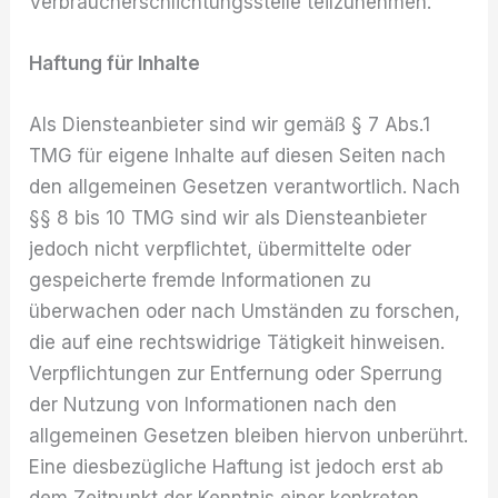
Verbraucherschlichtungsstelle teilzunehmen.
Haftung für Inhalte
Als Diensteanbieter sind wir gemäß § 7 Abs.1
TMG für eigene Inhalte auf diesen Seiten nach
den allgemeinen Gesetzen verantwortlich. Nach
§§ 8 bis 10 TMG sind wir als Diensteanbieter
jedoch nicht verpflichtet, übermittelte oder
gespeicherte fremde Informationen zu
überwachen oder nach Umständen zu forschen,
die auf eine rechtswidrige Tätigkeit hinweisen.
Verpflichtungen zur Entfernung oder Sperrung
der Nutzung von Informationen nach den
allgemeinen Gesetzen bleiben hiervon unberührt.
Eine diesbezügliche Haftung ist jedoch erst ab