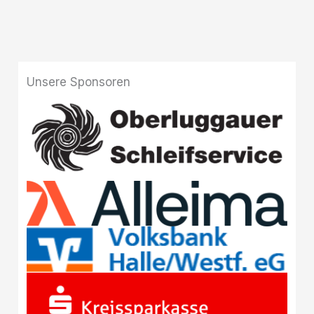
Unsere Sponsoren