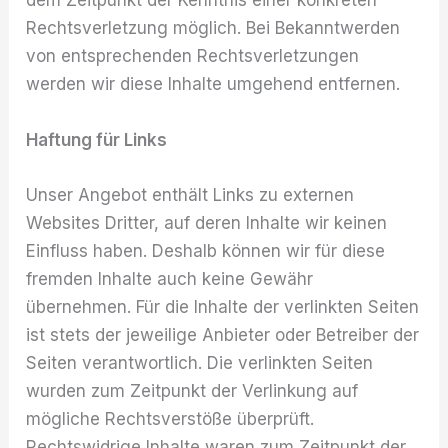
dem Zeitpunkt der Kenntnis einer konkreten
Rechtsverletzung möglich. Bei Bekanntwerden
von entsprechenden Rechtsverletzungen
werden wir diese Inhalte umgehend entfernen.
Haftung für Links
Unser Angebot enthält Links zu externen
Websites Dritter, auf deren Inhalte wir keinen
Einfluss haben. Deshalb können wir für diese
fremden Inhalte auch keine Gewähr
übernehmen. Für die Inhalte der verlinkten Seiten
ist stets der jeweilige Anbieter oder Betreiber der
Seiten verantwortlich. Die verlinkten Seiten
wurden zum Zeitpunkt der Verlinkung auf
mögliche Rechtsverstöße überprüft.
Rechtswidrige Inhalte waren zum Zeitpunkt der