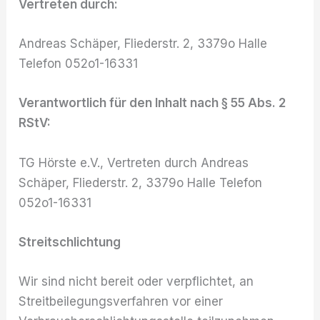
Vertreten durch:
Andreas Schäper, Fliederstr. 2, 3379o Halle
Telefon 052o1-16331
Verantwortlich für den Inhalt nach § 55 Abs. 2
RStV:
TG Hörste e.V., Vertreten durch Andreas
Schäper, Fliederstr. 2, 3379o Halle Telefon
052o1-16331
Streitschlichtung
Wir sind nicht bereit oder verpflichtet, an
Streitbeilegungsverfahren vor einer