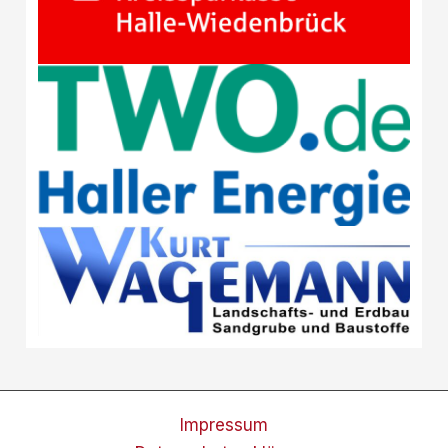
Impressum