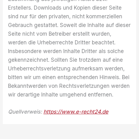
Erstellers. Downloads und Kopien dieser Seite
sind nur für den privaten, nicht kommerziellen
Gebrauch gestattet. Soweit die Inhalte auf dieser
Seite nicht vom Betreiber erstellt wurden,
werden die Urheberrechte Dritter beachtet.
Insbesondere werden Inhalte Dritter als solche
gekennzeichnet. Sollten Sie trotzdem auf eine
Urheberrechtsverletzung aufmerksam werden,
bitten wir um einen entsprechenden Hinweis. Bei
Bekanntwerden von Rechtsverletzungen werden
wir derartige Inhalte umgehend entfernen.
Quellverweis:
https://www.e-recht24.de