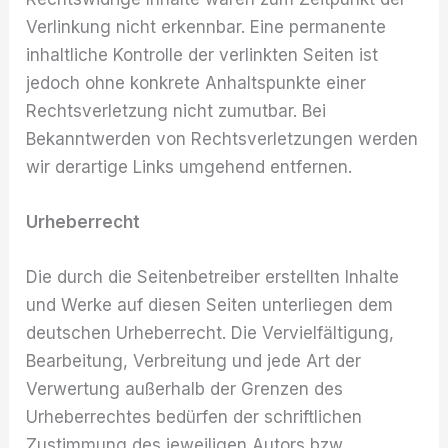
Verlinkung nicht erkennbar. Eine permanente
inhaltliche Kontrolle der verlinkten Seiten ist
jedoch ohne konkrete Anhaltspunkte einer
Rechtsverletzung nicht zumutbar. Bei
Bekanntwerden von Rechtsverletzungen werden
wir derartige Links umgehend entfernen.
Urheberrecht
Die durch die Seitenbetreiber erstellten Inhalte
und Werke auf diesen Seiten unterliegen dem
deutschen Urheberrecht. Die Vervielfältigung,
Bearbeitung, Verbreitung und jede Art der
Verwertung außerhalb der Grenzen des
Urheberrechtes bedürfen der schriftlichen
Zustimmung des jeweiligen Autors bzw.