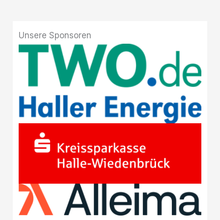
Unsere Sponsoren