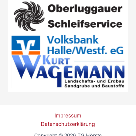
Impressum
Datenschutzerklärung
Copyright © 2026 TG Hörste