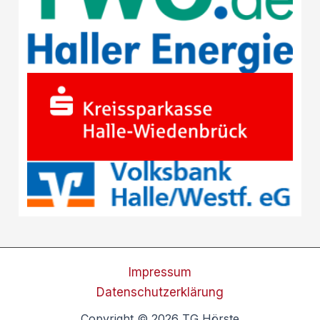
Impressum
Datenschutzerklärung
Copyright © 2026 TG Hörste