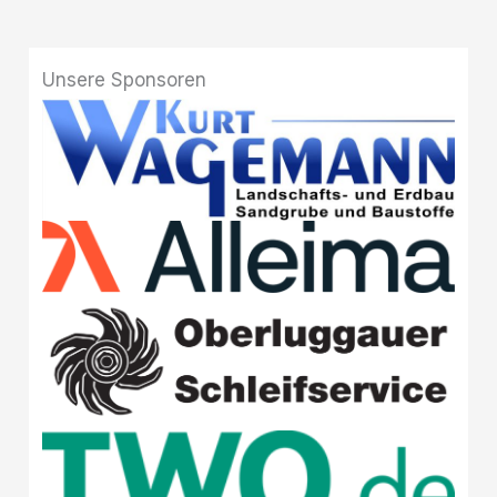
Unsere Sponsoren