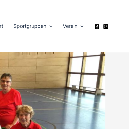
rt
Sportgruppen
Verein