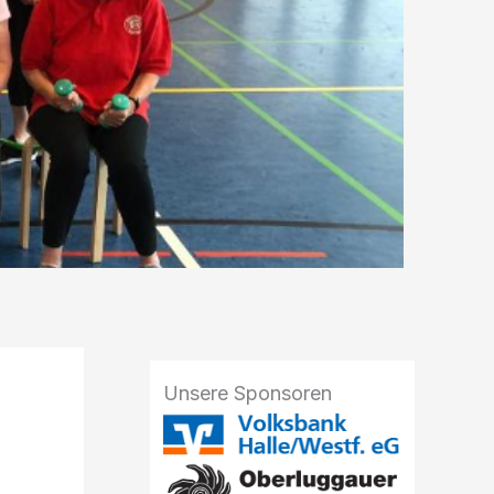
Unsere Sponsoren