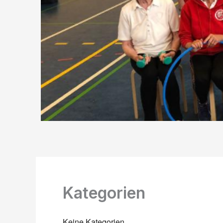
Kategorien
Keine Kategorien