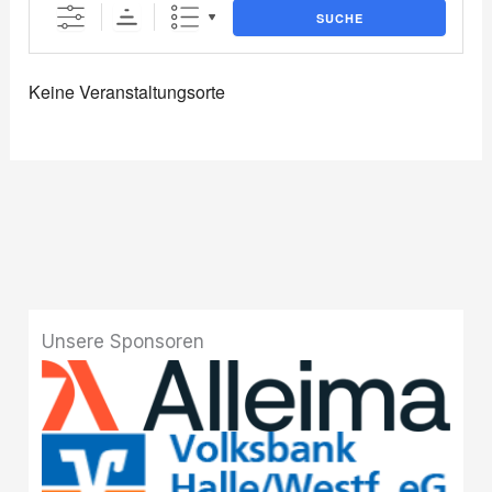
SUCHE
Keine Veranstaltungsorte
Unsere Sponsoren